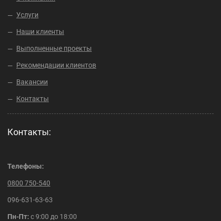
Услуги
Наши клиенты
Выполненные проекты
Рекомендации клиентов
Вакансии
Контакты
Контакты:
Телефоны:
0800 750-540
096-631-63-63
Пн-Пт:
с 9:00 до 18:00