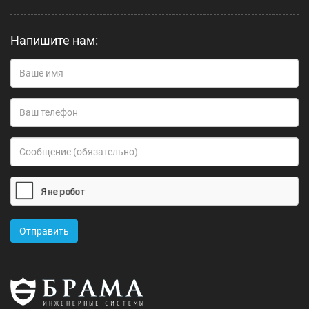
Напишите нам: