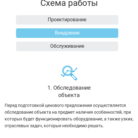
Схема работы
Проектирование
Внедрение
Обслуживание
1. Обследование
объекта
Перед подготовкой ценового предложения осуществляется
обследование объекта на предмет наличия особенностей, при
которых будет функционировать оборудование, а также узких,
отраслевых задач, которые необходимо решать.