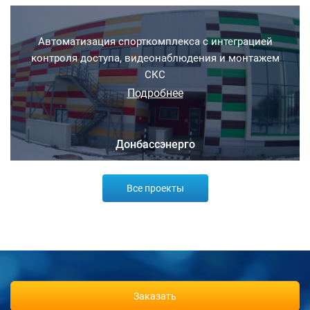
Автоматизация спорткомплекса с интеграцией
контроля доступа, видеонаблюдения и монтажем
СКС
Подробнее
Донбассэнерго
Все проекты
Заказать