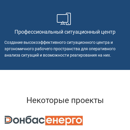
Профессиональный ситуационный центр
Создание высокоэффективного ситуационного центра и
эргономичного рабочего пространства для оперативного
анализа ситуаций и возможности реагирования на них.
Некоторые проекты