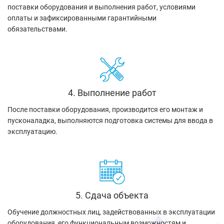
поставки оборудования и выполнения работ, условиями
оплаты и зафиксированными гарантийными
обязательствами.
4. Выполнение работ
После поставки оборудования, производится его монтаж и
пусконаладка, выполняются подготовка системы для ввода в
эксплуатацию.
5. Сдача объекта
Обучение должностных лиц, задействованных в эксплуатации
оборудования, его функциональным возможностям и