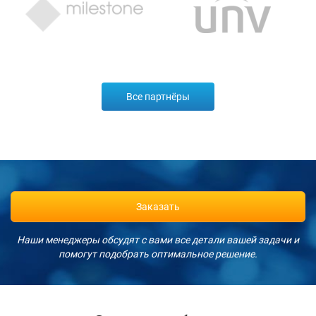
Все партнёры
Заказать
Наши менеджеры обсудят с вами все детали вашей задачи и
помогут подобрать оптимальное решение.