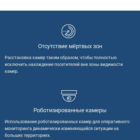
Отсутствие мёртвых зон
Расстановка камер таким образом, чтобы полностью
исключить нахождение посетителей вне зоны видимости
камер.
Роботизированные камеры
Использование роботизированных камер для оперативного
мониторинга динамически изменяющейся ситуации на
больших территориях.