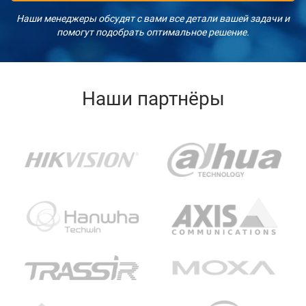
Наши менеджеры обсудят с вами все детали вашей задачи и
помогут подобрать оптимальное решение.
Наши партнёры