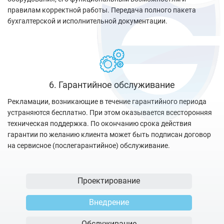
правилам корректной работы. Передача полного пакета
бухгалтерской и исполнительной документации.
6. Гарантийное обслуживание
Рекламации, возникающие в течение гарантийного периода
устраняются бесплатно. При этом оказывается всесторонняя
техническая поддержка. По окончанию срока действия
гарантии по желанию клиента может быть подписан договор
на сервисное (послегарантийное) обслуживание.
Проектирование
Внедрение
Обслуживание