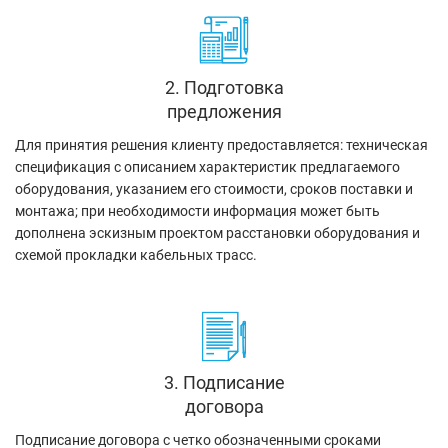
2. Подготовка
предложения
Для принятия решения клиенту предоставляется: техническая
спецификация с описанием характеристик предлагаемого
оборудования, указанием его стоимости, сроков поставки и
монтажа; при необходимости информация может быть
дополнена эскизным проектом расстановки оборудования и
схемой прокладки кабельных трасс.
3. Подписание
договора
Подписание договора с четко обозначенными сроками