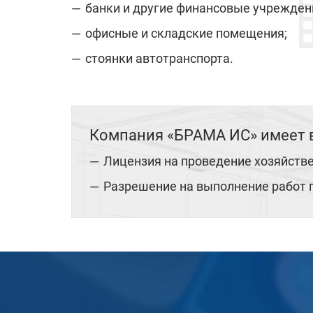
банки и другие финансовые учрежден
офисные и складские помещения;
стоянки автотранспорта.
Компания «БРАМА ИС» имеет 
Лицензия на проведение хозяйстве
Разрешение на выполнение работ