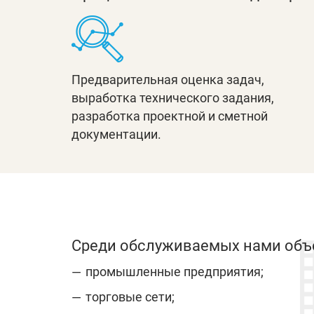
Предварительная оценка задач,
выработка технического задания,
разработка проектной и сметной
документации.
Среди обслуживаемых нами объ
промышленные предприятия;
торговые сети;