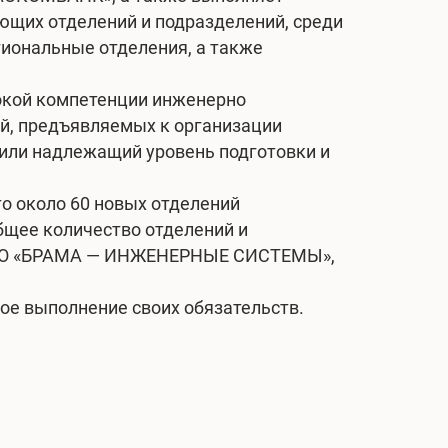
щих отделений и подразделений, среди
гиональные отделения, а также
окой компетенции инженерно
й, предъявляемых к организации
или надлежащий уровень подготовки и
о около 60 новых отделений
щее количество отделений и
 ООО «БРАМА — ИНЖЕНЕРНЫЕ СИСТЕМЫ»,
ое выполнение своих обязательств.