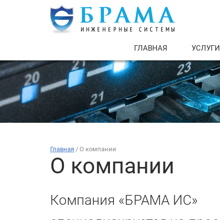
ГЛАВНАЯ
УСЛУГИ
Главная
/
О компании
О компании
Компания «БРАМА ИС»