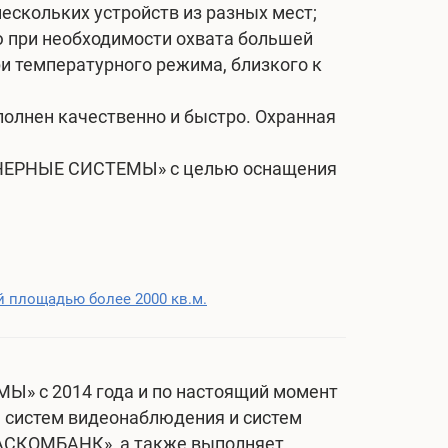
ескольких устройств из разных мест;
 при необходимости охвата большей
и температурного режима, близкого к
олнен качественно и быстро. Охранная
ЕНЕРНЫЕ СИСТЕМЫ» с целью оснащения
 площадью более 2000 кв.м.
» с 2014 года и по настоящий момент
 систем видеонаблюдения и систем
«ТАСКОМБАНК», а также выполняет