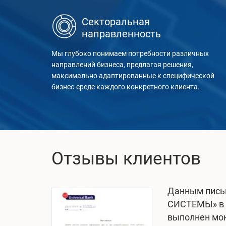
Секторальная
направленность
Мы глубоко понимаем потребности различных
направлений бизнеса, предлагая решения,
максимально адаптированные к специфической
бизнес-среде каждого конкретного клиента.
Отзывы клиентов
Данным пись
СИСТЕМЫ» в 1
выполнен мон