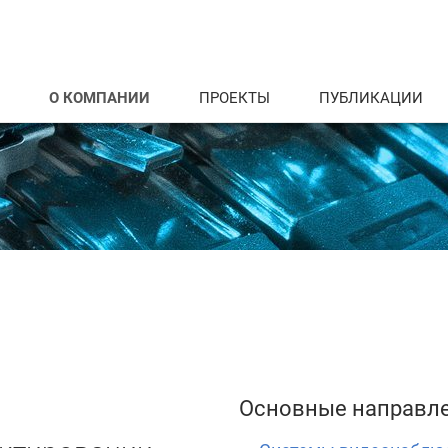
О КОМПАНИИ
ПРОЕКТЫ
ПУБЛИКАЦИИ
Основные направле