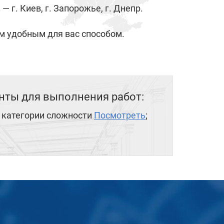
 г. Киев, г. Запорожье, г. Днепр.
 удобным для вас способом.
ты для выполнения работ:
V категории сложности
Посмотреть
;