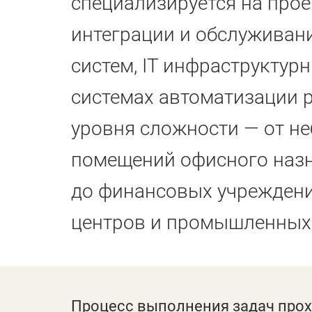
специализируется на прое
интеграции и обслуживан
систем, IT инфраструктур
системах автоматизации 
уровня сложности — от н
помещений офисного наз
до финансовых учреждени
центров и промышленных
Процесс выполнения задач прох