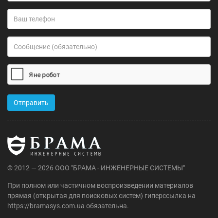
© 2012 — 2026 ООО "БРАМА - ИНЖЕНЕРНЫЕ СИСТЕМЫ"
При полном или частичном воспроизведении материалов
прямая (открытая для поисковых систем) гиперссылка на
https://bramasys.com.ua обязательна.